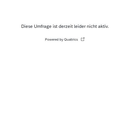
Diese Umfrage ist derzeit leider nicht aktiv.
Powered by Qualtrics